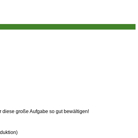
r diese große Aufgabe so gut bewältigen!
duktion)