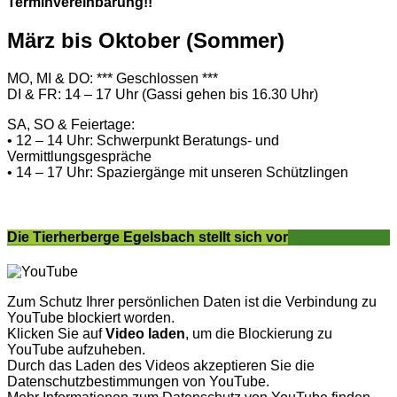
Terminvereinbarung!!
März bis Oktober (Sommer)
MO, MI & DO: *** Geschlossen ***
DI & FR: 14 – 17 Uhr (Gassi gehen bis 16.30 Uhr)
SA, SO & Feiertage:
• 12 – 14 Uhr: Schwerpunkt Beratungs- und
Vermittlungsgespräche
• 14 – 17 Uhr: Spaziergänge mit unseren Schützlingen
Die Tierherberge Egelsbach stellt sich vor
Zum Schutz Ihrer persönlichen Daten ist die Verbindung zu
YouTube blockiert worden.
Klicken Sie auf
Video laden
, um die Blockierung zu
YouTube aufzuheben.
Durch das Laden des Videos akzeptieren Sie die
Datenschutzbestimmungen von YouTube.