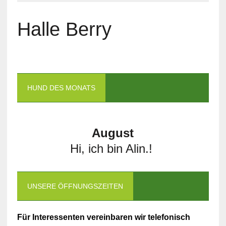
Halle Berry
HUND DES MONATS
August
Hi, ich bin Alin.!
UNSERE ÖFFNUNGSZEITEN
Für Interessenten vereinbaren wir telefonisch