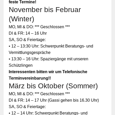
feste Termine!
November bis Februar
(Winter)
MO, MI & DO: *** Geschlossen ***
DI & FR: 14 – 16 Uhr
SA, SO & Feiertage:
• 12 – 13:30 Uhr: Schwerpunkt Beratungs- und
Vermittlungsgespräche
• 13:30 – 16 Uhr: Spaziergänge mit unseren
Schützlingen
Interessenten bitten wir um Telefonische
Terminvereinbarung!!
März bis Oktober (Sommer)
MO, MI & DO: *** Geschlossen ***
DI & FR: 14 – 17 Uhr (Gassi gehen bis 16.30 Uhr)
SA, SO & Feiertage:
• 12 – 14 Uhr: Schwerpunkt Beratungs- und