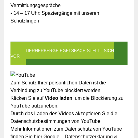
Vermittlungsgespräche
• 14 – 17 Uhr: Spaziergänge mit unseren
Schützlingen
DIE TIERHERBERGE EGELSBACH STELLT SICH
VOR
Zum Schutz Ihrer persönlichen Daten ist die
Verbindung zu YouTube blockiert worden.
Klicken Sie auf
Video laden
, um die Blockierung zu
YouTube aufzuheben.
Durch das Laden des Videos akzeptieren Sie die
Datenschutzbestimmungen von YouTube.
Mehr Informationen zum Datenschutz von YouTube
finden Sie hier
Google – Datenschutzerklärung &