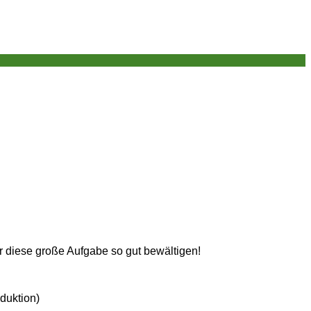
r diese große Aufgabe so gut bewältigen!
duktion)