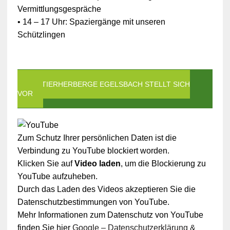
Vermittlungsgespräche
• 14 – 17 Uhr: Spaziergänge mit unseren
Schützlingen
DIE TIERHERBERGE EGELSBACH STELLT SICH
VOR
Zum Schutz Ihrer persönlichen Daten ist die
Verbindung zu YouTube blockiert worden.
Klicken Sie auf
Video laden
, um die Blockierung zu
YouTube aufzuheben.
Durch das Laden des Videos akzeptieren Sie die
Datenschutzbestimmungen von YouTube.
Mehr Informationen zum Datenschutz von YouTube
finden Sie hier
Google – Datenschutzerklärung &