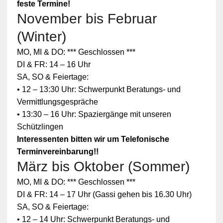
feste Termine!
November bis Februar
(Winter)
MO, MI & DO: *** Geschlossen ***
DI & FR: 14 – 16 Uhr
SA, SO & Feiertage:
• 12 – 13:30 Uhr: Schwerpunkt Beratungs- und
Vermittlungsgespräche
• 13:30 – 16 Uhr: Spaziergänge mit unseren
Schützlingen
Interessenten bitten wir um Telefonische
Terminvereinbarung!!
März bis Oktober (Sommer)
MO, MI & DO: *** Geschlossen ***
DI & FR: 14 – 17 Uhr (Gassi gehen bis 16.30 Uhr)
SA, SO & Feiertage:
• 12 – 14 Uhr: Schwerpunkt Beratungs- und