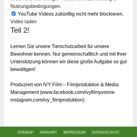
Nutzungsbedingungen
.
YouTube Videos zukünftig nicht mehr blockieren.
Video laden
Teil 2!
Lernen Sie unsere Tierschutzarbeit für unsere
Bewohner kennen. Nur gemeinschaftlich und mit Ihrer
Unterstützung können wir diese große Aufgabe so gut
bewältigen!
Produziert von IVY Film – Filmproduktion & Media
Management (www.facebook.com/ivyfilmyvonne
instagram.com/ivy_filmproduktion)
SITEMAP
ANFAHRT
IMPRESSUM
DATENSCHUTZ