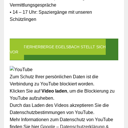
Vermittlungsgespräche
• 14 – 17 Uhr: Spaziergänge mit unseren
Schützlingen
DIE TIERHERBERGE EGELSBACH STELLT SICH
VOR
Zum Schutz Ihrer persönlichen Daten ist die
Verbindung zu YouTube blockiert worden.
Klicken Sie auf
Video laden
, um die Blockierung zu
YouTube aufzuheben.
Durch das Laden des Videos akzeptieren Sie die
Datenschutzbestimmungen von YouTube.
Mehr Informationen zum Datenschutz von YouTube
finden Sie hier
Google – Datenschutzerklärung &