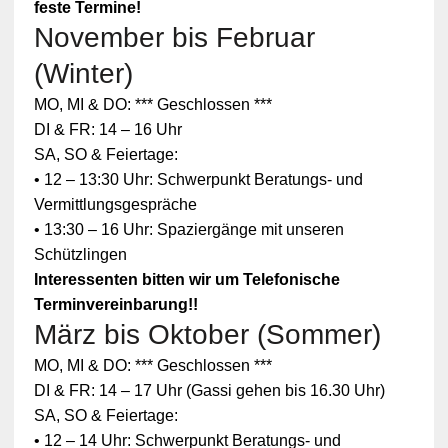
feste Termine!
November bis Februar
(Winter)
MO, MI & DO: *** Geschlossen ***
DI & FR: 14 – 16 Uhr
SA, SO & Feiertage:
• 12 – 13:30 Uhr: Schwerpunkt Beratungs- und
Vermittlungsgespräche
• 13:30 – 16 Uhr: Spaziergänge mit unseren
Schützlingen
Interessenten bitten wir um Telefonische
Terminvereinbarung!!
März bis Oktober (Sommer)
MO, MI & DO: *** Geschlossen ***
DI & FR: 14 – 17 Uhr (Gassi gehen bis 16.30 Uhr)
SA, SO & Feiertage:
• 12 – 14 Uhr: Schwerpunkt Beratungs- und