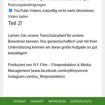
Nutzungsbedingungen
.
YouTube Videos zukünftig nicht mehr blockieren.
Video laden
Teil 2!
Lernen Sie unsere Tierschutzarbeit für unsere
Bewohner kennen. Nur gemeinschaftlich und mit Ihrer
Unterstützung können wir diese große Aufgabe so gut
bewältigen!
Produziert von IVY Film – Filmproduktion & Media
Management (www.facebook.com/ivyfilmyvonne
instagram.com/ivy_filmproduktion)
SITEMAP
ANFAHRT
IMPRESSUM
DATENSCHUTZ