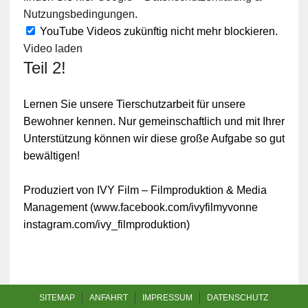
Nutzungsbedingungen
.
YouTube Videos zukünftig nicht mehr blockieren.
Video laden
Teil 2!
Lernen Sie unsere Tierschutzarbeit für unsere
Bewohner kennen. Nur gemeinschaftlich und mit Ihrer
Unterstützung können wir diese große Aufgabe so gut
bewältigen!
Produziert von IVY Film – Filmproduktion & Media
Management (www.facebook.com/ivyfilmyvonne
instagram.com/ivy_filmproduktion)
SITEMAP
ANFAHRT
IMPRESSUM
DATENSCHUTZ