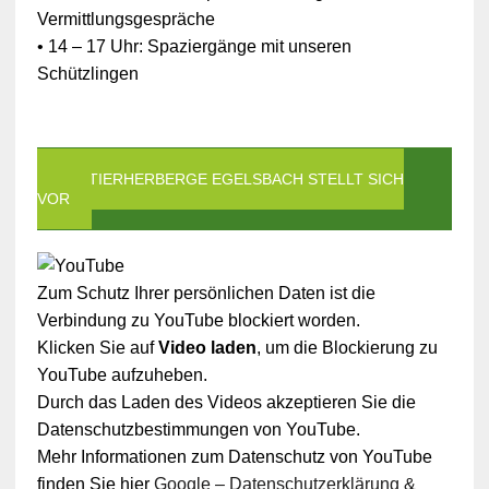
Vermittlungsgespräche
• 14 – 17 Uhr: Spaziergänge mit unseren
Schützlingen
DIE TIERHERBERGE EGELSBACH STELLT SICH
VOR
Zum Schutz Ihrer persönlichen Daten ist die
Verbindung zu YouTube blockiert worden.
Klicken Sie auf
Video laden
, um die Blockierung zu
YouTube aufzuheben.
Durch das Laden des Videos akzeptieren Sie die
Datenschutzbestimmungen von YouTube.
Mehr Informationen zum Datenschutz von YouTube
finden Sie hier
Google – Datenschutzerklärung &