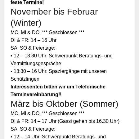
feste Termine!
November bis Februar
(Winter)
MO, MI & DO: *** Geschlossen ***
DI & FR: 14 – 16 Uhr
SA, SO & Feiertage:
• 12 – 13:30 Uhr: Schwerpunkt Beratungs- und
Vermittlungsgespräche
• 13:30 – 16 Uhr: Spaziergänge mit unseren
Schützlingen
Interessenten bitten wir um Telefonische
Terminvereinbarung!!
März bis Oktober (Sommer)
MO, MI & DO: *** Geschlossen ***
DI & FR: 14 – 17 Uhr (Gassi gehen bis 16.30 Uhr)
SA, SO & Feiertage:
• 12 – 14 Uhr: Schwerpunkt Beratungs- und