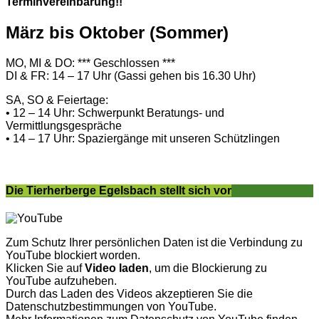
Terminvereinbarung!!
März bis Oktober (Sommer)
MO, MI & DO: *** Geschlossen ***
DI & FR: 14 – 17 Uhr (Gassi gehen bis 16.30 Uhr)
SA, SO & Feiertage:
• 12 – 14 Uhr: Schwerpunkt Beratungs- und
Vermittlungsgespräche
• 14 – 17 Uhr: Spaziergänge mit unseren Schützlingen
Die Tierherberge Egelsbach stellt sich vor
Zum Schutz Ihrer persönlichen Daten ist die Verbindung zu
YouTube blockiert worden.
Klicken Sie auf
Video laden
, um die Blockierung zu
YouTube aufzuheben.
Durch das Laden des Videos akzeptieren Sie die
Datenschutzbestimmungen von YouTube.