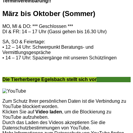
Terminvereinbarung!!
März bis Oktober (Sommer)
MO, MI & DO: *** Geschlossen ***
DI & FR: 14 – 17 Uhr (Gassi gehen bis 16.30 Uhr)
SA, SO & Feiertage:
• 12 – 14 Uhr: Schwerpunkt Beratungs- und
Vermittlungsgespräche
• 14 – 17 Uhr: Spaziergänge mit unseren Schützlingen
Die Tierherberge Egelsbach stellt sich vor
Zum Schutz Ihrer persönlichen Daten ist die Verbindung zu
YouTube blockiert worden.
Klicken Sie auf
Video laden
, um die Blockierung zu
YouTube aufzuheben.
Durch das Laden des Videos akzeptieren Sie die
Datenschutzbestimmungen von YouTube.