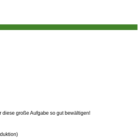
r diese große Aufgabe so gut bewältigen!
duktion)