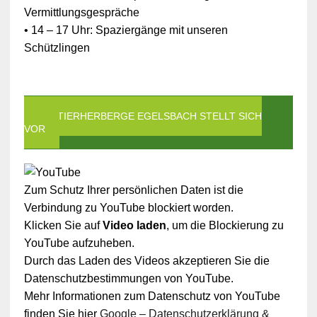
Vermittlungsgespräche
• 14 – 17 Uhr: Spaziergänge mit unseren
Schützlingen
DIE TIERHERBERGE EGELSBACH STELLT SICH
VOR
Zum Schutz Ihrer persönlichen Daten ist die
Verbindung zu YouTube blockiert worden.
Klicken Sie auf
Video laden
, um die Blockierung zu
YouTube aufzuheben.
Durch das Laden des Videos akzeptieren Sie die
Datenschutzbestimmungen von YouTube.
Mehr Informationen zum Datenschutz von YouTube
finden Sie hier
Google – Datenschutzerklärung &