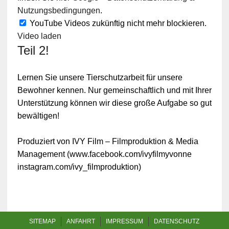
Nutzungsbedingungen
.
YouTube Videos zukünftig nicht mehr blockieren.
Video laden
Teil 2!
Lernen Sie unsere Tierschutzarbeit für unsere
Bewohner kennen. Nur gemeinschaftlich und mit Ihrer
Unterstützung können wir diese große Aufgabe so gut
bewältigen!
Produziert von IVY Film – Filmproduktion & Media
Management (www.facebook.com/ivyfilmyvonne
instagram.com/ivy_filmproduktion)
SITEMAP
ANFAHRT
IMPRESSUM
DATENSCHUTZ