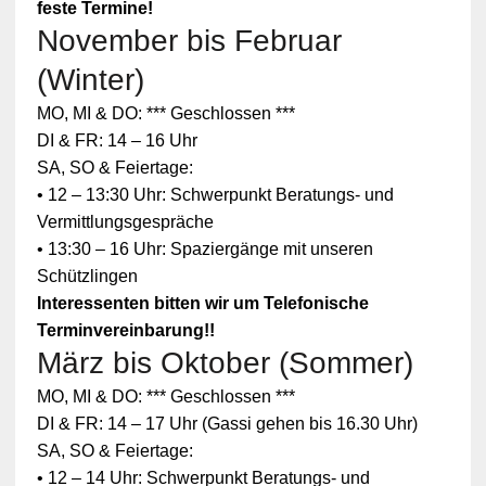
feste Termine!
November bis Februar
(Winter)
MO, MI & DO: *** Geschlossen ***
DI & FR: 14 – 16 Uhr
SA, SO & Feiertage:
• 12 – 13:30 Uhr: Schwerpunkt Beratungs- und
Vermittlungsgespräche
• 13:30 – 16 Uhr: Spaziergänge mit unseren
Schützlingen
Interessenten bitten wir um Telefonische
Terminvereinbarung!!
März bis Oktober (Sommer)
MO, MI & DO: *** Geschlossen ***
DI & FR: 14 – 17 Uhr (Gassi gehen bis 16.30 Uhr)
SA, SO & Feiertage:
• 12 – 14 Uhr: Schwerpunkt Beratungs- und