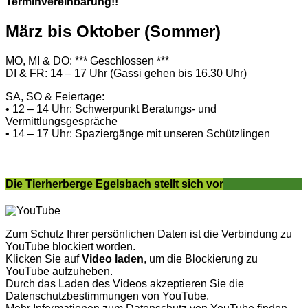
Terminvereinbarung!!
März bis Oktober (Sommer)
MO, MI & DO: *** Geschlossen ***
DI & FR: 14 – 17 Uhr (Gassi gehen bis 16.30 Uhr)
SA, SO & Feiertage:
• 12 – 14 Uhr: Schwerpunkt Beratungs- und
Vermittlungsgespräche
• 14 – 17 Uhr: Spaziergänge mit unseren Schützlingen
Die Tierherberge Egelsbach stellt sich vor
Zum Schutz Ihrer persönlichen Daten ist die Verbindung zu
YouTube blockiert worden.
Klicken Sie auf
Video laden
, um die Blockierung zu
YouTube aufzuheben.
Durch das Laden des Videos akzeptieren Sie die
Datenschutzbestimmungen von YouTube.