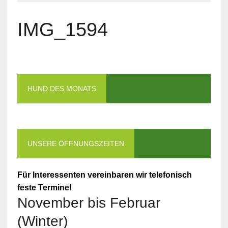
IMG_1594
HUND DES MONATS
UNSERE ÖFFNUNGSZEITEN
Für Interessenten vereinbaren wir telefonisch
feste Termine!
November bis Februar
(Winter)