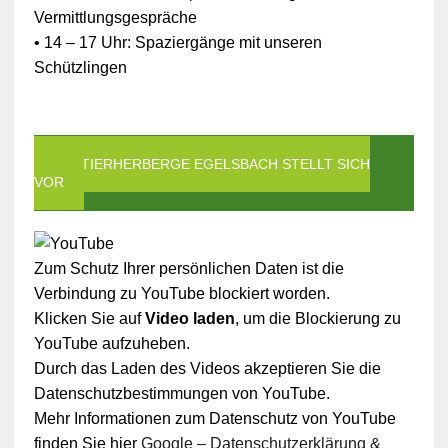
Vermittlungsgespräche
• 14 – 17 Uhr: Spaziergänge mit unseren
Schützlingen
DIE TIERHERBERGE EGELSBACH STELLT SICH
VOR
Zum Schutz Ihrer persönlichen Daten ist die
Verbindung zu YouTube blockiert worden.
Klicken Sie auf
Video laden
, um die Blockierung zu
YouTube aufzuheben.
Durch das Laden des Videos akzeptieren Sie die
Datenschutzbestimmungen von YouTube.
Mehr Informationen zum Datenschutz von YouTube
finden Sie hier
Google – Datenschutzerklärung &