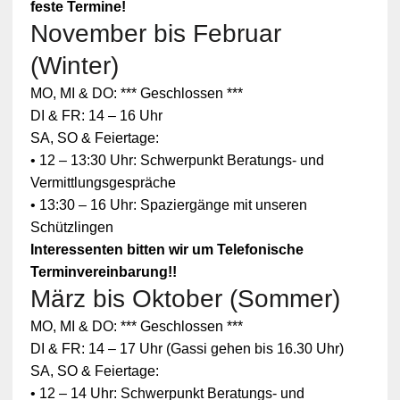
feste Termine!
November bis Februar
(Winter)
MO, MI & DO: *** Geschlossen ***
DI & FR: 14 – 16 Uhr
SA, SO & Feiertage:
• 12 – 13:30 Uhr: Schwerpunkt Beratungs- und
Vermittlungsgespräche
• 13:30 – 16 Uhr: Spaziergänge mit unseren
Schützlingen
Interessenten bitten wir um Telefonische
Terminvereinbarung!!
März bis Oktober (Sommer)
MO, MI & DO: *** Geschlossen ***
DI & FR: 14 – 17 Uhr (Gassi gehen bis 16.30 Uhr)
SA, SO & Feiertage:
• 12 – 14 Uhr: Schwerpunkt Beratungs- und