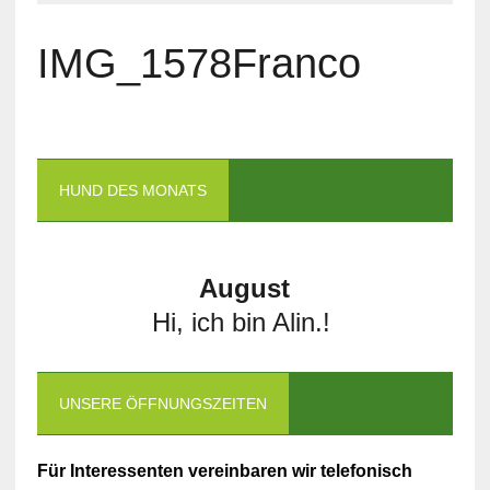
IMG_1578Franco
HUND DES MONATS
August
Hi, ich bin Alin.!
UNSERE ÖFFNUNGSZEITEN
Für Interessenten vereinbaren wir telefonisch