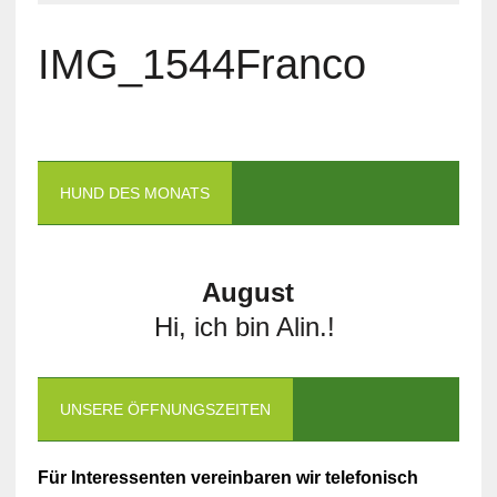
IMG_1544Franco
HUND DES MONATS
August
Hi, ich bin Alin.!
UNSERE ÖFFNUNGSZEITEN
Für Interessenten vereinbaren wir telefonisch