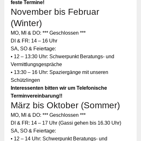
feste Termine!
November bis Februar
(Winter)
MO, MI & DO: *** Geschlossen ***
DI & FR: 14 – 16 Uhr
SA, SO & Feiertage:
• 12 – 13:30 Uhr: Schwerpunkt Beratungs- und
Vermittlungsgespräche
• 13:30 – 16 Uhr: Spaziergänge mit unseren
Schützlingen
Interessenten bitten wir um Telefonische
Terminvereinbarung!!
März bis Oktober (Sommer)
MO, MI & DO: *** Geschlossen ***
DI & FR: 14 – 17 Uhr (Gassi gehen bis 16.30 Uhr)
SA, SO & Feiertage:
• 12 – 14 Uhr: Schwerpunkt Beratungs- und