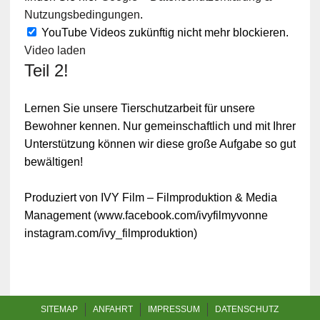
Nutzungsbedingungen
.
YouTube Videos zukünftig nicht mehr blockieren.
Video laden
Teil 2!
Lernen Sie unsere Tierschutzarbeit für unsere
Bewohner kennen. Nur gemeinschaftlich und mit Ihrer
Unterstützung können wir diese große Aufgabe so gut
bewältigen!
Produziert von IVY Film – Filmproduktion & Media
Management (www.facebook.com/ivyfilmyvonne
instagram.com/ivy_filmproduktion)
SITEMAP
ANFAHRT
IMPRESSUM
DATENSCHUTZ