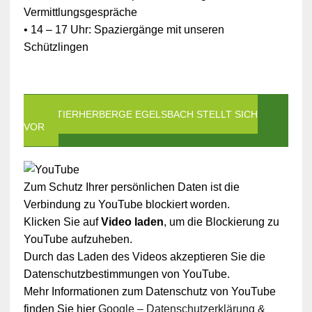
Vermittlungsgespräche
• 14 – 17 Uhr: Spaziergänge mit unseren
Schützlingen
DIE TIERHERBERGE EGELSBACH STELLT SICH
VOR
Zum Schutz Ihrer persönlichen Daten ist die
Verbindung zu YouTube blockiert worden.
Klicken Sie auf
Video laden
, um die Blockierung zu
YouTube aufzuheben.
Durch das Laden des Videos akzeptieren Sie die
Datenschutzbestimmungen von YouTube.
Mehr Informationen zum Datenschutz von YouTube
finden Sie hier
Google – Datenschutzerklärung &