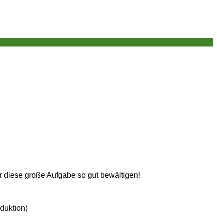
r diese große Aufgabe so gut bewältigen!
duktion)