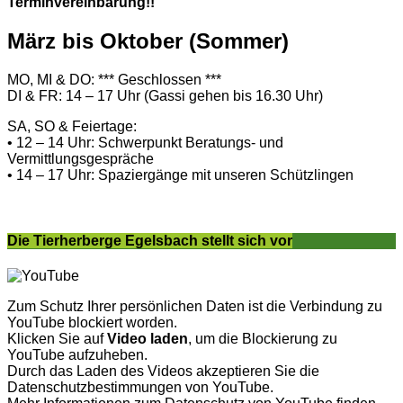
Terminvereinbarung!!
März bis Oktober (Sommer)
MO, MI & DO: *** Geschlossen ***
DI & FR: 14 – 17 Uhr (Gassi gehen bis 16.30 Uhr)
SA, SO & Feiertage:
• 12 – 14 Uhr: Schwerpunkt Beratungs- und
Vermittlungsgespräche
• 14 – 17 Uhr: Spaziergänge mit unseren Schützlingen
Die Tierherberge Egelsbach stellt sich vor
Zum Schutz Ihrer persönlichen Daten ist die Verbindung zu
YouTube blockiert worden.
Klicken Sie auf
Video laden
, um die Blockierung zu
YouTube aufzuheben.
Durch das Laden des Videos akzeptieren Sie die
Datenschutzbestimmungen von YouTube.