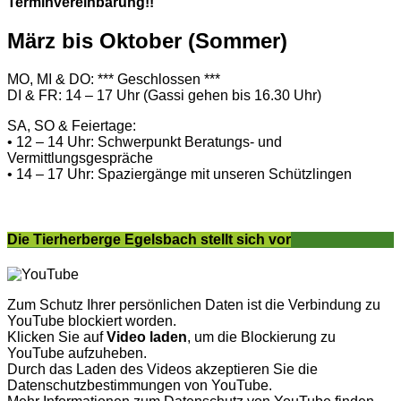
Terminvereinbarung!!
März bis Oktober (Sommer)
MO, MI & DO: *** Geschlossen ***
DI & FR: 14 – 17 Uhr (Gassi gehen bis 16.30 Uhr)
SA, SO & Feiertage:
• 12 – 14 Uhr: Schwerpunkt Beratungs- und
Vermittlungsgespräche
• 14 – 17 Uhr: Spaziergänge mit unseren Schützlingen
Die Tierherberge Egelsbach stellt sich vor
Zum Schutz Ihrer persönlichen Daten ist die Verbindung zu
YouTube blockiert worden.
Klicken Sie auf
Video laden
, um die Blockierung zu
YouTube aufzuheben.
Durch das Laden des Videos akzeptieren Sie die
Datenschutzbestimmungen von YouTube.