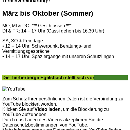
Terminvereinbarung!!
März bis Oktober (Sommer)
MO, MI & DO: *** Geschlossen ***
DI & FR: 14 – 17 Uhr (Gassi gehen bis 16.30 Uhr)
SA, SO & Feiertage:
• 12 – 14 Uhr: Schwerpunkt Beratungs- und
Vermittlungsgespräche
• 14 – 17 Uhr: Spaziergänge mit unseren Schützlingen
Die Tierherberge Egelsbach stellt sich vor
Zum Schutz Ihrer persönlichen Daten ist die Verbindung zu
YouTube blockiert worden.
Klicken Sie auf
Video laden
, um die Blockierung zu
YouTube aufzuheben.
Durch das Laden des Videos akzeptieren Sie die
Datenschutzbestimmungen von YouTube.