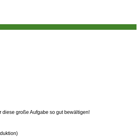
r diese große Aufgabe so gut bewältigen!
duktion)