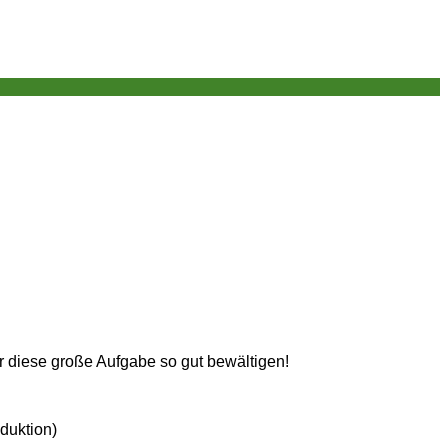
r diese große Aufgabe so gut bewältigen!
duktion)