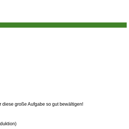
r diese große Aufgabe so gut bewältigen!
duktion)