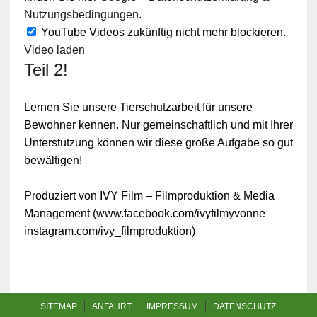
Nutzungsbedingungen
.
YouTube Videos zukünftig nicht mehr blockieren.
Video laden
Teil 2!
Lernen Sie unsere Tierschutzarbeit für unsere
Bewohner kennen. Nur gemeinschaftlich und mit Ihrer
Unterstützung können wir diese große Aufgabe so gut
bewältigen!
Produziert von IVY Film – Filmproduktion & Media
Management (www.facebook.com/ivyfilmyvonne
instagram.com/ivy_filmproduktion)
SITEMAP
ANFAHRT
IMPRESSUM
DATENSCHUTZ