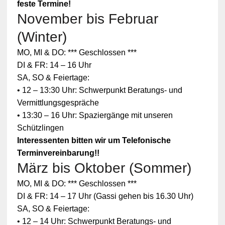
feste Termine!
November bis Februar
(Winter)
MO, MI & DO: *** Geschlossen ***
DI & FR: 14 – 16 Uhr
SA, SO & Feiertage:
• 12 – 13:30 Uhr: Schwerpunkt Beratungs- und
Vermittlungsgespräche
• 13:30 – 16 Uhr: Spaziergänge mit unseren
Schützlingen
Interessenten bitten wir um Telefonische
Terminvereinbarung!!
März bis Oktober (Sommer)
MO, MI & DO: *** Geschlossen ***
DI & FR: 14 – 17 Uhr (Gassi gehen bis 16.30 Uhr)
SA, SO & Feiertage:
• 12 – 14 Uhr: Schwerpunkt Beratungs- und