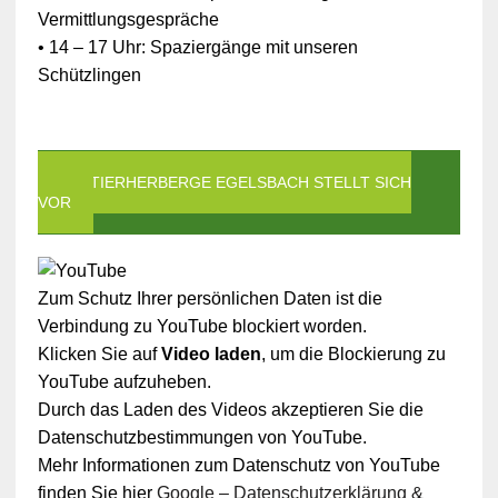
Vermittlungsgespräche
• 14 – 17 Uhr: Spaziergänge mit unseren
Schützlingen
DIE TIERHERBERGE EGELSBACH STELLT SICH
VOR
Zum Schutz Ihrer persönlichen Daten ist die
Verbindung zu YouTube blockiert worden.
Klicken Sie auf
Video laden
, um die Blockierung zu
YouTube aufzuheben.
Durch das Laden des Videos akzeptieren Sie die
Datenschutzbestimmungen von YouTube.
Mehr Informationen zum Datenschutz von YouTube
finden Sie hier
Google – Datenschutzerklärung &