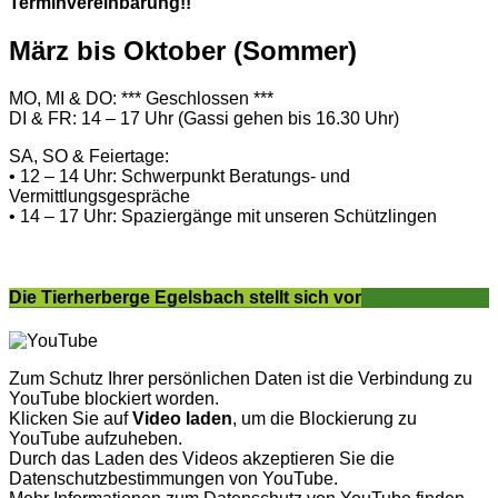
Terminvereinbarung!!
März bis Oktober (Sommer)
MO, MI & DO: *** Geschlossen ***
DI & FR: 14 – 17 Uhr (Gassi gehen bis 16.30 Uhr)
SA, SO & Feiertage:
• 12 – 14 Uhr: Schwerpunkt Beratungs- und
Vermittlungsgespräche
• 14 – 17 Uhr: Spaziergänge mit unseren Schützlingen
Die Tierherberge Egelsbach stellt sich vor
Zum Schutz Ihrer persönlichen Daten ist die Verbindung zu
YouTube blockiert worden.
Klicken Sie auf
Video laden
, um die Blockierung zu
YouTube aufzuheben.
Durch das Laden des Videos akzeptieren Sie die
Datenschutzbestimmungen von YouTube.