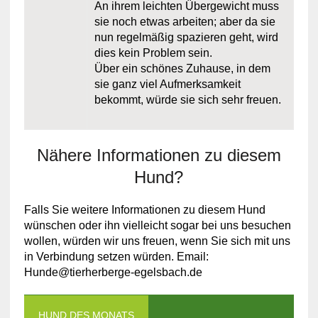
An ihrem leichten Übergewicht muss
sie noch etwas arbeiten; aber da sie
nun regelmäßig spazieren geht, wird
dies kein Problem sein.
Über ein schönes Zuhause, in dem
sie ganz viel Aufmerksamkeit
bekommt, würde sie sich sehr freuen.
Nähere Informationen zu diesem
Hund?
Falls Sie weitere Informationen zu diesem Hund
wünschen oder ihn vielleicht sogar bei uns besuchen
wollen, würden wir uns freuen, wenn Sie sich mit uns
in Verbindung setzen würden. Email:
Hunde@tierherberge-egelsbach.de
HUND DES MONATS