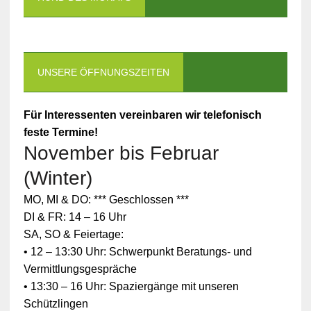
UNSERE ÖFFNUNGSZEITEN
Für Interessenten vereinbaren wir telefonisch
feste Termine!
November bis Februar
(Winter)
MO, MI & DO: *** Geschlossen ***
DI & FR: 14 – 16 Uhr
SA, SO & Feiertage:
• 12 – 13:30 Uhr: Schwerpunkt Beratungs- und
Vermittlungsgespräche
• 13:30 – 16 Uhr: Spaziergänge mit unseren
Schützlingen