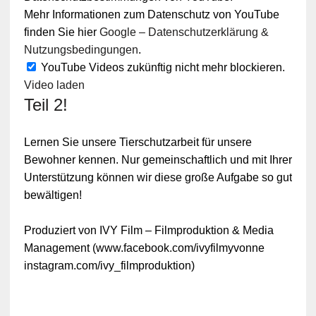
Mehr Informationen zum Datenschutz von YouTube
finden Sie hier
Google – Datenschutzerklärung &
Nutzungsbedingungen
.
YouTube Videos zukünftig nicht mehr blockieren.
Video laden
Teil 2!
Lernen Sie unsere Tierschutzarbeit für unsere
Bewohner kennen. Nur gemeinschaftlich und mit Ihrer
Unterstützung können wir diese große Aufgabe so gut
bewältigen!
Produziert von IVY Film – Filmproduktion & Media
Management (www.facebook.com/ivyfilmyvonne
instagram.com/ivy_filmproduktion)