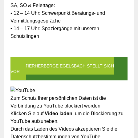
SA, SO & Feiertage:
• 12 – 14 Uhr: Schwerpunkt Beratungs- und
Vermittlungsgespräche
• 14 – 17 Uhr: Spaziergänge mit unseren
Schützlingen
DIE TIERHERBERGE EGELSBACH STELLT SICH
VOR
Zum Schutz Ihrer persönlichen Daten ist die
Verbindung zu YouTube blockiert worden.
Klicken Sie auf
Video laden
, um die Blockierung zu
YouTube aufzuheben.
Durch das Laden des Videos akzeptieren Sie die
Datenschutzbestimmungen von YouTube.