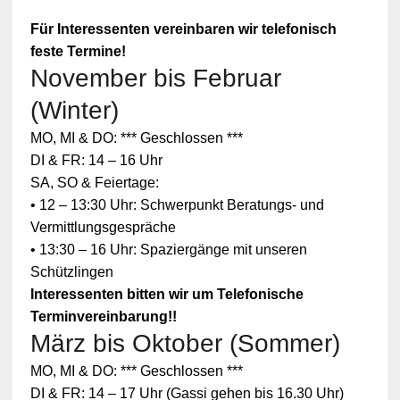
Für Interessenten vereinbaren wir telefonisch
feste Termine!
November bis Februar
(Winter)
MO, MI & DO: *** Geschlossen ***
DI & FR: 14 – 16 Uhr
SA, SO & Feiertage:
• 12 – 13:30 Uhr: Schwerpunkt Beratungs- und
Vermittlungsgespräche
• 13:30 – 16 Uhr: Spaziergänge mit unseren
Schützlingen
Interessenten bitten wir um Telefonische
Terminvereinbarung!!
März bis Oktober (Sommer)
MO, MI & DO: *** Geschlossen ***
DI & FR: 14 – 17 Uhr (Gassi gehen bis 16.30 Uhr)