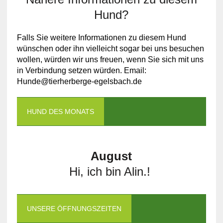
Hund?
Falls Sie weitere Informationen zu diesem Hund
wünschen oder ihn vielleicht sogar bei uns besuchen
wollen, würden wir uns freuen, wenn Sie sich mit uns
in Verbindung setzen würden. Email:
Hunde@tierherberge-egelsbach.de
HUND DES MONATS
August
Hi, ich bin Alin.!
UNSERE ÖFFNUNGSZEITEN