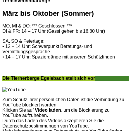
Terminvereinbarung!!
März bis Oktober (Sommer)
MO, MI & DO: *** Geschlossen ***
DI & FR: 14 – 17 Uhr (Gassi gehen bis 16.30 Uhr)
SA, SO & Feiertage:
• 12 – 14 Uhr: Schwerpunkt Beratungs- und
Vermittlungsgespräche
• 14 – 17 Uhr: Spaziergänge mit unseren Schützlingen
Die Tierherberge Egelsbach stellt sich vor
Zum Schutz Ihrer persönlichen Daten ist die Verbindung zu
YouTube blockiert worden.
Klicken Sie auf
Video laden
, um die Blockierung zu
YouTube aufzuheben.
Durch das Laden des Videos akzeptieren Sie die
Datenschutzbestimmungen von YouTube.