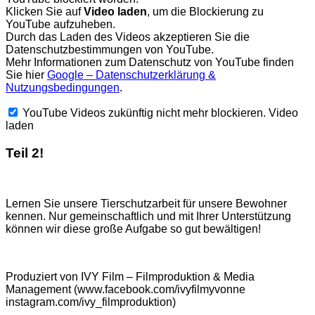
Klicken Sie auf
Video laden
, um die Blockierung zu
YouTube aufzuheben.
Durch das Laden des Videos akzeptieren Sie die
Datenschutzbestimmungen von YouTube.
Mehr Informationen zum Datenschutz von YouTube finden
Sie hier
Google – Datenschutzerklärung &
Nutzungsbedingungen
.
YouTube Videos zukünftig nicht mehr blockieren.
Video
laden
Teil 2!
Lernen Sie unsere Tierschutzarbeit für unsere Bewohner
kennen. Nur gemeinschaftlich und mit Ihrer Unterstützung
können wir diese große Aufgabe so gut bewältigen!
Produziert von IVY Film – Filmproduktion & Media
Management (www.facebook.com/ivyfilmyvonne
instagram.com/ivy_filmproduktion)