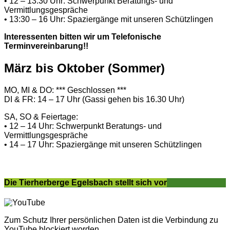
• 12 – 13:30 Uhr: Schwerpunkt Beratungs- und
Vermittlungsgespräche
• 13:30 – 16 Uhr: Spaziergänge mit unseren Schützlingen
Interessenten bitten wir um Telefonische
Terminvereinbarung!!
März bis Oktober (Sommer)
MO, MI & DO: *** Geschlossen ***
DI & FR: 14 – 17 Uhr (Gassi gehen bis 16.30 Uhr)
SA, SO & Feiertage:
• 12 – 14 Uhr: Schwerpunkt Beratungs- und
Vermittlungsgespräche
• 14 – 17 Uhr: Spaziergänge mit unseren Schützlingen
Die Tierherberge Egelsbach stellt sich vor
Zum Schutz Ihrer persönlichen Daten ist die Verbindung zu
YouTube blockiert worden.