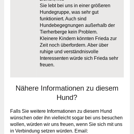
Sie lebt bei uns in einer größeren
Hundegruppe, was sehr gut
funktioniert. Auch sind
Hundebegegnungen außerhalb der
Tierherberge kein Problem.
Kleinere Kindern könnten Frieda zur
Zeit noch überfordern. Aber über
ruhige und verständnisvolle
Interessenten würde sich Frieda sehr
freuen.
Nähere Informationen zu diesem
Hund?
Falls Sie weitere Informationen zu diesem Hund
wünschen oder ihn vielleicht sogar bei uns besuchen
wollen, würden wir uns freuen, wenn Sie sich mit uns
in Verbindung setzen würden. Email: