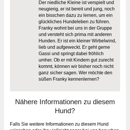
Der niedliche Kleine ist verspielt und
neugierig, er ist bereit und jung, noch
ein bisschen dazu zu lernen, um ein
glückliches Hundeleben zu führen.
Franky wohnt bei uns in der Gruppe
und versteht sich prima mit anderen
Hunden. Er ist ein kleiner Wirbelwind,
lieb und aufgeweckt. Er geht gerne
Gassi und springt dabei fröhlich
umher. Ob er mit Kindern gut zurecht
kommt, können wir bisher noch nicht
ganz sicher sagen. Wer möchte den
süßen Franky kennenlernen?
Nähere Informationen zu diesem
Hund?
Falls Sie weitere Informationen zu diesem Hund