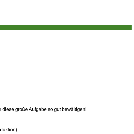
r diese große Aufgabe so gut bewältigen!
duktion)