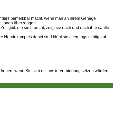
besonders bemerkbar macht, wenn man an ihrem Gehege
tuationen überzeugen.
it gibt, die sie braucht, zeigt sie nach und nach ihre sanfte
Hundekumpels dabei sind blüht sie allerdings richtig auf
 freuen, wenn Sie sich mit uns in Verbindung setzen würden.