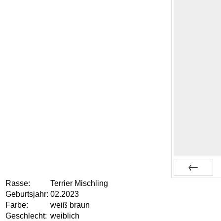
Rasse:
Terrier Mischling
Zurück
Geburtsjahr:
02.2023
Farbe:
weiß braun
Geschlecht:
weiblich