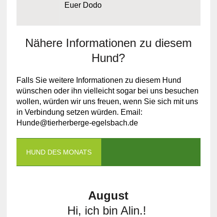
Euer Dodo
Nähere Informationen zu diesem
Hund?
Falls Sie weitere Informationen zu diesem Hund
wünschen oder ihn vielleicht sogar bei uns besuchen
wollen, würden wir uns freuen, wenn Sie sich mit uns
in Verbindung setzen würden. Email:
Hunde@tierherberge-egelsbach.de
HUND DES MONATS
August
Hi, ich bin Alin.!