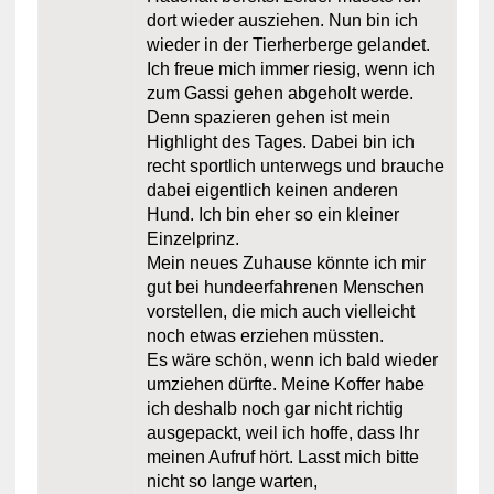
dort wieder ausziehen. Nun bin ich
wieder in der Tierherberge gelandet.
Ich freue mich immer riesig, wenn ich
zum Gassi gehen abgeholt werde.
Denn spazieren gehen ist mein
Highlight des Tages. Dabei bin ich
recht sportlich unterwegs und brauche
dabei eigentlich keinen anderen
Hund. Ich bin eher so ein kleiner
Einzelprinz.
Mein neues Zuhause könnte ich mir
gut bei hundeerfahrenen Menschen
vorstellen, die mich auch vielleicht
noch etwas erziehen müssten.
Es wäre schön, wenn ich bald wieder
umziehen dürfte. Meine Koffer habe
ich deshalb noch gar nicht richtig
ausgepackt, weil ich hoffe, dass Ihr
meinen Aufruf hört. Lasst mich bitte
nicht so lange warten,