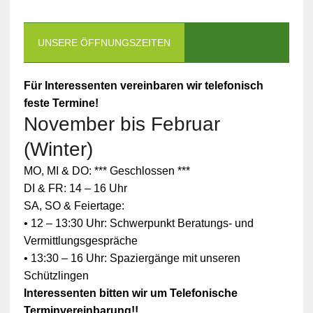
UNSERE ÖFFNUNGSZEITEN
Für Interessenten vereinbaren wir telefonisch
feste Termine!
November bis Februar
(Winter)
MO, MI & DO: *** Geschlossen ***
DI & FR: 14 – 16 Uhr
SA, SO & Feiertage:
• 12 – 13:30 Uhr: Schwerpunkt Beratungs- und
Vermittlungsgespräche
• 13:30 – 16 Uhr: Spaziergänge mit unseren
Schützlingen
Interessenten bitten wir um Telefonische
Terminvereinbarung!!