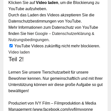
Klicken Sie auf
Video laden
, um die Blockierung zu
YouTube aufzuheben.
Durch das Laden des Videos akzeptieren Sie die
Datenschutzbestimmungen von YouTube.
Mehr Informationen zum Datenschutz von YouTube
finden Sie hier
Google – Datenschutzerklärung &
Nutzungsbedingungen
.
YouTube Videos zukünftig nicht mehr blockieren.
Video laden
Teil 2!
Lernen Sie unsere Tierschutzarbeit für unsere
Bewohner kennen. Nur gemeinschaftlich und mit Ihrer
Unterstützung können wir diese große Aufgabe so gut
bewältigen!
Produziert von IVY Film – Filmproduktion & Media
Management (www.facebook.com/ivyfilmyvonne