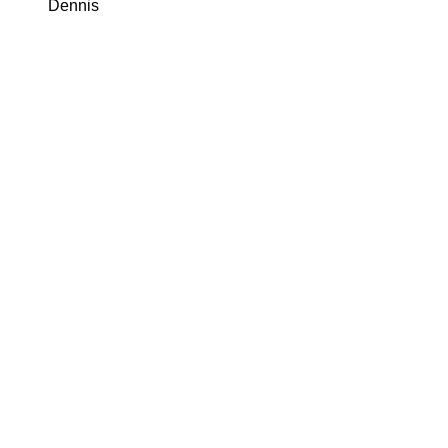
Dennis