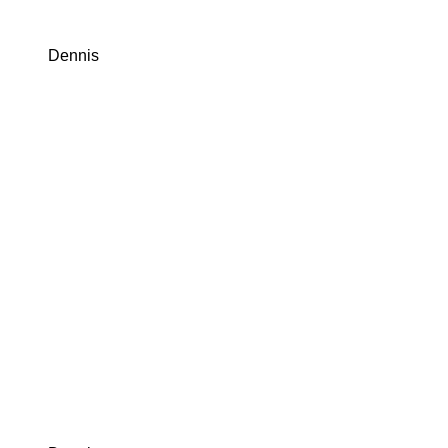
Dennis