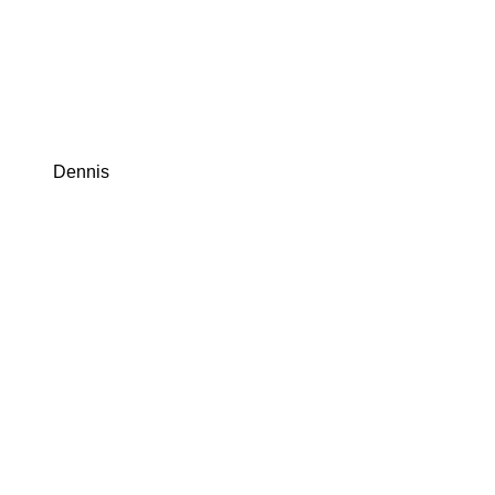
Dennis