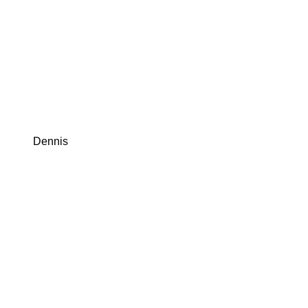
Dennis