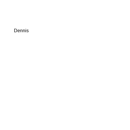
Dennis