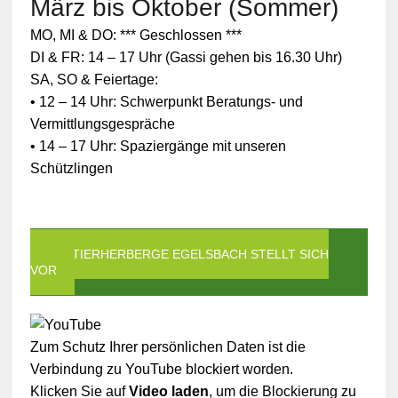
März bis Oktober (Sommer)
MO, MI & DO: *** Geschlossen ***
DI & FR: 14 – 17 Uhr (Gassi gehen bis 16.30 Uhr)
SA, SO & Feiertage:
• 12 – 14 Uhr: Schwerpunkt Beratungs- und
Vermittlungsgespräche
• 14 – 17 Uhr: Spaziergänge mit unseren
Schützlingen
DIE TIERHERBERGE EGELSBACH STELLT SICH
VOR
Zum Schutz Ihrer persönlichen Daten ist die
Verbindung zu YouTube blockiert worden.
Klicken Sie auf
Video laden
, um die Blockierung zu