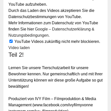
YouTube aufzuheben.
Durch das Laden des Videos akzeptieren Sie die
Datenschutzbestimmungen von YouTube.
Mehr Informationen zum Datenschutz von YouTube
finden Sie hier
Google – Datenschutzerklärung &
Nutzungsbedingungen
.
YouTube Videos zukünftig nicht mehr blockieren.
Video laden
Teil 2!
Lernen Sie unsere Tierschutzarbeit für unsere
Bewohner kennen. Nur gemeinschaftlich und mit Ihrer
Unterstützung können wir diese große Aufgabe so gut
bewältigen!
Produziert von IVY Film – Filmproduktion & Media
Management (www.facebook.com/ivyfilmyvonne