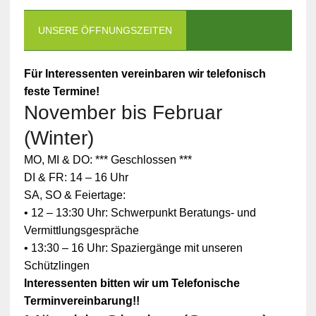
UNSERE ÖFFNUNGSZEITEN
Für Interessenten vereinbaren wir telefonisch
feste Termine!
November bis Februar
(Winter)
MO, MI & DO: *** Geschlossen ***
DI & FR: 14 – 16 Uhr
SA, SO & Feiertage:
• 12 – 13:30 Uhr: Schwerpunkt Beratungs- und
Vermittlungsgespräche
• 13:30 – 16 Uhr: Spaziergänge mit unseren
Schützlingen
Interessenten bitten wir um Telefonische
Terminvereinbarung!!