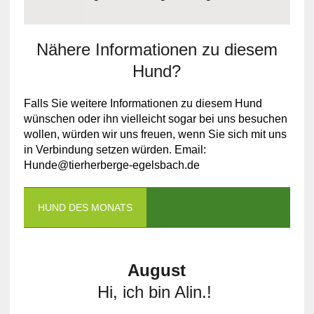
Nähere Informationen zu diesem
Hund?
Falls Sie weitere Informationen zu diesem Hund
wünschen oder ihn vielleicht sogar bei uns besuchen
wollen, würden wir uns freuen, wenn Sie sich mit uns
in Verbindung setzen würden. Email:
Hunde@tierherberge-egelsbach.de
HUND DES MONATS
August
Hi, ich bin Alin.!