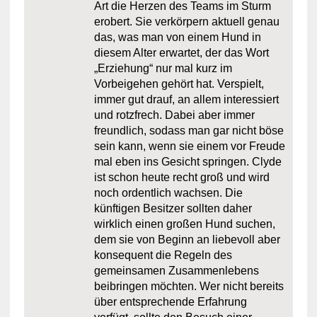
Art die Herzen des Teams im Sturm
erobert. Sie verkörpern aktuell genau
das, was man von einem Hund in
diesem Alter erwartet, der das Wort
„Erziehung“ nur mal kurz im
Vorbeigehen gehört hat. Verspielt,
immer gut drauf, an allem interessiert
und rotzfrech. Dabei aber immer
freundlich, sodass man gar nicht böse
sein kann, wenn sie einem vor Freude
mal eben ins Gesicht springen. Clyde
ist schon heute recht groß und wird
noch ordentlich wachsen. Die
künftigen Besitzer sollten daher
wirklich einen großen Hund suchen,
dem sie von Beginn an liebevoll aber
konsequent die Regeln des
gemeinsamen Zusammenlebens
beibringen möchten. Wer nicht bereits
über entsprechende Erfahrung