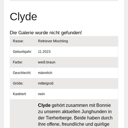
Clyde
Die Galerie wurde nicht gefunden!
Rasse:
Retriever Mischling
Geburtsjahr:
11.2023
Farbe:
weiß braun
Geschlecht:
männlich
Größe:
mittelgroß
Kastriert:
nein
Clyde
gehört zusammen mit Bonnie
zu unseren aktuellen Junghunden in
der Tierherberge. Beide haben durch
ihre offene, freundliche und quirlige