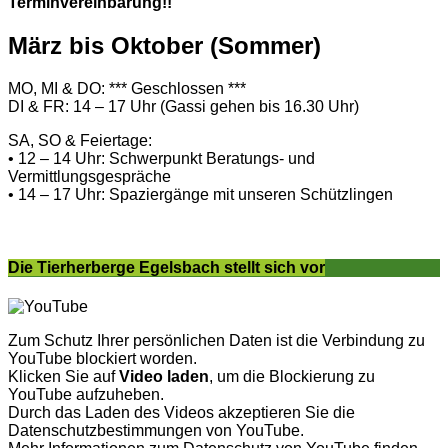
Terminvereinbarung!!
März bis Oktober (Sommer)
MO, MI & DO: *** Geschlossen ***
DI & FR: 14 – 17 Uhr (Gassi gehen bis 16.30 Uhr)
SA, SO & Feiertage:
• 12 – 14 Uhr: Schwerpunkt Beratungs- und
Vermittlungsgespräche
• 14 – 17 Uhr: Spaziergänge mit unseren Schützlingen
Die Tierherberge Egelsbach stellt sich vor
Zum Schutz Ihrer persönlichen Daten ist die Verbindung zu
YouTube blockiert worden.
Klicken Sie auf
Video laden
, um die Blockierung zu
YouTube aufzuheben.
Durch das Laden des Videos akzeptieren Sie die
Datenschutzbestimmungen von YouTube.