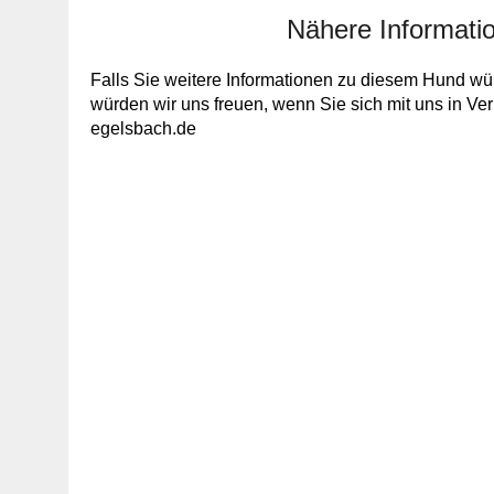
Nähere Informati
Falls Sie weitere Informationen zu diesem Hund wün
würden wir uns freuen, wenn Sie sich mit uns in V
egelsbach.de