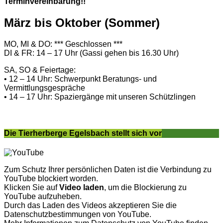
Terminvereinbarung!!
März bis Oktober (Sommer)
MO, MI & DO: *** Geschlossen ***
DI & FR: 14 – 17 Uhr (Gassi gehen bis 16.30 Uhr)
SA, SO & Feiertage:
• 12 – 14 Uhr: Schwerpunkt Beratungs- und
Vermittlungsgespräche
• 14 – 17 Uhr: Spaziergänge mit unseren Schützlingen
Die Tierherberge Egelsbach stellt sich vor
Zum Schutz Ihrer persönlichen Daten ist die Verbindung zu
YouTube blockiert worden.
Klicken Sie auf
Video laden
, um die Blockierung zu
YouTube aufzuheben.
Durch das Laden des Videos akzeptieren Sie die
Datenschutzbestimmungen von YouTube.