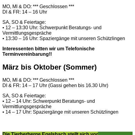
MO, MI & DO: *** Geschlossen ***
DI & FR: 14 – 16 Uhr
SA, SO & Feiertage:
• 12 – 13:30 Uhr: Schwerpunkt Beratungs- und
Vermittlungsgespräche
• 13:30 – 16 Uhr: Spaziergänge mit unseren Schützlingen
Interessenten bitten wir um Telefonische
Terminvereinbarung!!
März bis Oktober (Sommer)
MO, MI & DO: *** Geschlossen ***
DI & FR: 14 – 17 Uhr (Gassi gehen bis 16.30 Uhr)
SA, SO & Feiertage:
• 12 – 14 Uhr: Schwerpunkt Beratungs- und
Vermittlungsgespräche
• 14 – 17 Uhr: Spaziergänge mit unseren Schützlingen
Die Tierherberge Egelsbach stellt sich vor