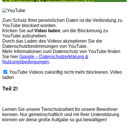
Zum Schutz Ihrer persönlichen Daten ist die Verbindung zu
YouTube blockiert worden.
Klicken Sie auf
Video laden
, um die Blockierung zu
YouTube aufzuheben.
Durch das Laden des Videos akzeptieren Sie die
Datenschutzbestimmungen von YouTube.
Mehr Informationen zum Datenschutz von YouTube finden
Sie hier
Google – Datenschutzerklärung &
Nutzungsbedingungen
.
YouTube Videos zukünftig nicht mehr blockieren.
Video
laden
Teil 2!
Lernen Sie unsere Tierschutzarbeit für unsere Bewohner
kennen. Nur gemeinschaftlich und mit Ihrer Unterstützung
können wir diese große Aufgabe so gut bewältigen!