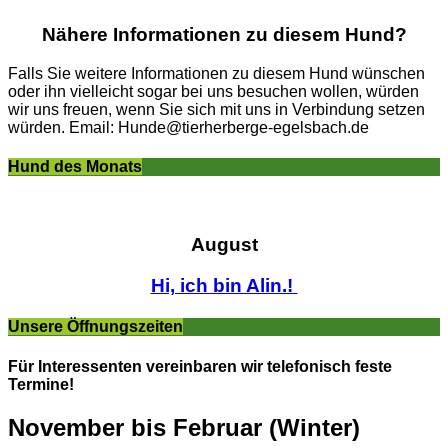
Nähere Informationen zu diesem Hund?
Falls Sie weitere Informationen zu diesem Hund wünschen
oder ihn vielleicht sogar bei uns besuchen wollen, würden
wir uns freuen, wenn Sie sich mit uns in Verbindung setzen
würden. Email: Hunde@tierherberge-egelsbach.de
Hund des Monats
August
Hi, ich bin Alin.!
Unsere Öffnungszeiten
Für Interessenten vereinbaren wir telefonisch feste
Termine!
November bis Februar (Winter)