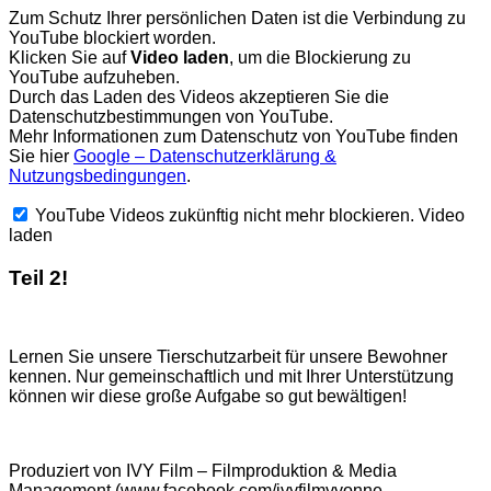
Zum Schutz Ihrer persönlichen Daten ist die Verbindung zu
YouTube blockiert worden.
Klicken Sie auf
Video laden
, um die Blockierung zu
YouTube aufzuheben.
Durch das Laden des Videos akzeptieren Sie die
Datenschutzbestimmungen von YouTube.
Mehr Informationen zum Datenschutz von YouTube finden
Sie hier
Google – Datenschutzerklärung &
Nutzungsbedingungen
.
YouTube Videos zukünftig nicht mehr blockieren.
Video
laden
Teil 2!
Lernen Sie unsere Tierschutzarbeit für unsere Bewohner
kennen. Nur gemeinschaftlich und mit Ihrer Unterstützung
können wir diese große Aufgabe so gut bewältigen!
Produziert von IVY Film – Filmproduktion & Media
Management (www.facebook.com/ivyfilmyvonne