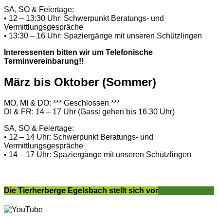
SA, SO & Feiertage:
• 12 – 13:30 Uhr: Schwerpunkt Beratungs- und
Vermittlungsgespräche
• 13:30 – 16 Uhr: Spaziergänge mit unseren Schützlingen
Interessenten bitten wir um Telefonische
Terminvereinbarung!!
März bis Oktober (Sommer)
MO, MI & DO: *** Geschlossen ***
DI & FR: 14 – 17 Uhr (Gassi gehen bis 16.30 Uhr)
SA, SO & Feiertage:
• 12 – 14 Uhr: Schwerpunkt Beratungs- und
Vermittlungsgespräche
• 14 – 17 Uhr: Spaziergänge mit unseren Schützlingen
Die Tierherberge Egelsbach stellt sich vor