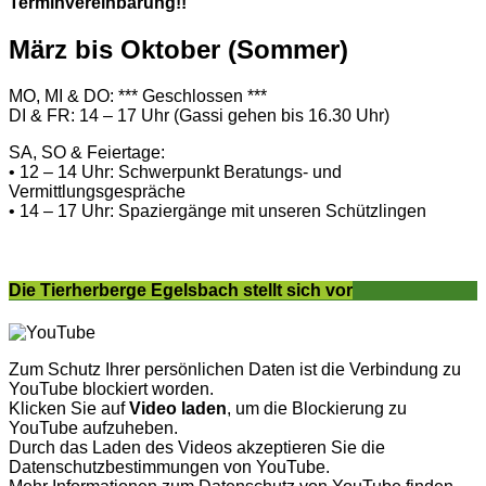
Terminvereinbarung!!
März bis Oktober (Sommer)
MO, MI & DO: *** Geschlossen ***
DI & FR: 14 – 17 Uhr (Gassi gehen bis 16.30 Uhr)
SA, SO & Feiertage:
• 12 – 14 Uhr: Schwerpunkt Beratungs- und
Vermittlungsgespräche
• 14 – 17 Uhr: Spaziergänge mit unseren Schützlingen
Die Tierherberge Egelsbach stellt sich vor
Zum Schutz Ihrer persönlichen Daten ist die Verbindung zu
YouTube blockiert worden.
Klicken Sie auf
Video laden
, um die Blockierung zu
YouTube aufzuheben.
Durch das Laden des Videos akzeptieren Sie die
Datenschutzbestimmungen von YouTube.