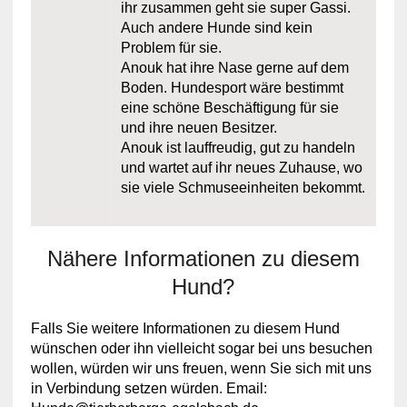
ihr zusammen geht sie super Gassi.
Auch andere Hunde sind kein
Problem für sie.
Anouk hat ihre Nase gerne auf dem
Boden. Hundesport wäre bestimmt
eine schöne Beschäftigung für sie
und ihre neuen Besitzer.
Anouk ist lauffreudig, gut zu handeln
und wartet auf ihr neues Zuhause, wo
sie viele Schmuseeinheiten bekommt.
Nähere Informationen zu diesem
Hund?
Falls Sie weitere Informationen zu diesem Hund
wünschen oder ihn vielleicht sogar bei uns besuchen
wollen, würden wir uns freuen, wenn Sie sich mit uns
in Verbindung setzen würden. Email: