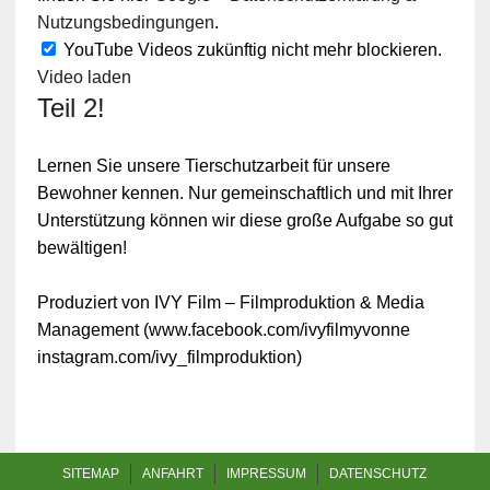
Nutzungsbedingungen
.
YouTube Videos zukünftig nicht mehr blockieren.
Video laden
Teil 2!
Lernen Sie unsere Tierschutzarbeit für unsere
Bewohner kennen. Nur gemeinschaftlich und mit Ihrer
Unterstützung können wir diese große Aufgabe so gut
bewältigen!
Produziert von IVY Film – Filmproduktion & Media
Management (www.facebook.com/ivyfilmyvonne
instagram.com/ivy_filmproduktion)
SITEMAP
ANFAHRT
IMPRESSUM
DATENSCHUTZ