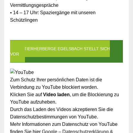
Vermittlungsgespräche
• 14 – 17 Uhr: Spaziergänge mit unseren
Schützlingen
DIE TIERHERBERGE EGELSBACH STELLT SICH
VOR
Zum Schutz Ihrer persönlichen Daten ist die
Verbindung zu YouTube blockiert worden.
Klicken Sie auf
Video laden
, um die Blockierung zu
YouTube aufzuheben.
Durch das Laden des Videos akzeptieren Sie die
Datenschutzbestimmungen von YouTube.
Mehr Informationen zum Datenschutz von YouTube
finden Sie hier
Google – Datenschutzerklärung &