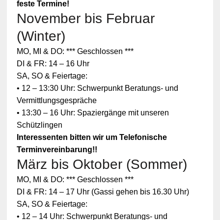
feste Termine!
November bis Februar
(Winter)
MO, MI & DO: *** Geschlossen ***
DI & FR: 14 – 16 Uhr
SA, SO & Feiertage:
• 12 – 13:30 Uhr: Schwerpunkt Beratungs- und
Vermittlungsgespräche
• 13:30 – 16 Uhr: Spaziergänge mit unseren
Schützlingen
Interessenten bitten wir um Telefonische
Terminvereinbarung!!
März bis Oktober (Sommer)
MO, MI & DO: *** Geschlossen ***
DI & FR: 14 – 17 Uhr (Gassi gehen bis 16.30 Uhr)
SA, SO & Feiertage:
• 12 – 14 Uhr: Schwerpunkt Beratungs- und