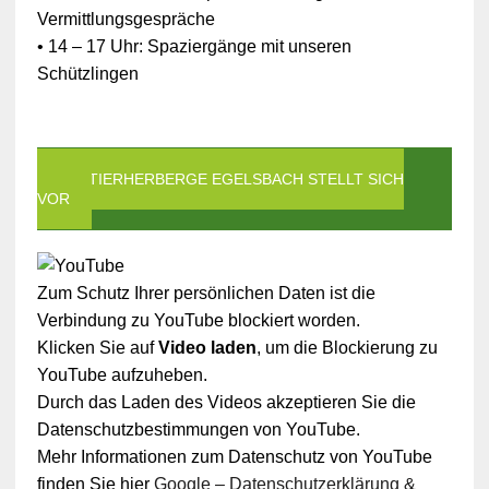
Vermittlungsgespräche
• 14 – 17 Uhr: Spaziergänge mit unseren
Schützlingen
DIE TIERHERBERGE EGELSBACH STELLT SICH
VOR
Zum Schutz Ihrer persönlichen Daten ist die
Verbindung zu YouTube blockiert worden.
Klicken Sie auf
Video laden
, um die Blockierung zu
YouTube aufzuheben.
Durch das Laden des Videos akzeptieren Sie die
Datenschutzbestimmungen von YouTube.
Mehr Informationen zum Datenschutz von YouTube
finden Sie hier
Google – Datenschutzerklärung &