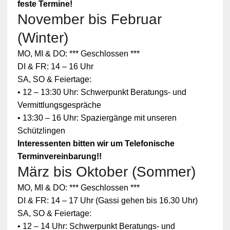
feste Termine!
November bis Februar
(Winter)
MO, MI & DO: *** Geschlossen ***
DI & FR: 14 – 16 Uhr
SA, SO & Feiertage:
• 12 – 13:30 Uhr: Schwerpunkt Beratungs- und
Vermittlungsgespräche
• 13:30 – 16 Uhr: Spaziergänge mit unseren
Schützlingen
Interessenten bitten wir um Telefonische
Terminvereinbarung!!
März bis Oktober (Sommer)
MO, MI & DO: *** Geschlossen ***
DI & FR: 14 – 17 Uhr (Gassi gehen bis 16.30 Uhr)
SA, SO & Feiertage:
• 12 – 14 Uhr: Schwerpunkt Beratungs- und