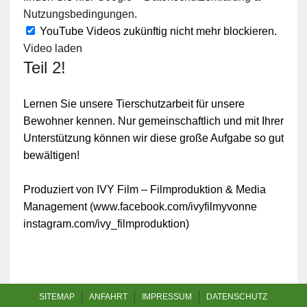
Nutzungsbedingungen
.
YouTube Videos zukünftig nicht mehr blockieren.
Video laden
Teil 2!
Lernen Sie unsere Tierschutzarbeit für unsere
Bewohner kennen. Nur gemeinschaftlich und mit Ihrer
Unterstützung können wir diese große Aufgabe so gut
bewältigen!
Produziert von IVY Film – Filmproduktion & Media
Management (www.facebook.com/ivyfilmyvonne
instagram.com/ivy_filmproduktion)
SITEMAP
ANFAHRT
IMPRESSUM
DATENSCHUTZ