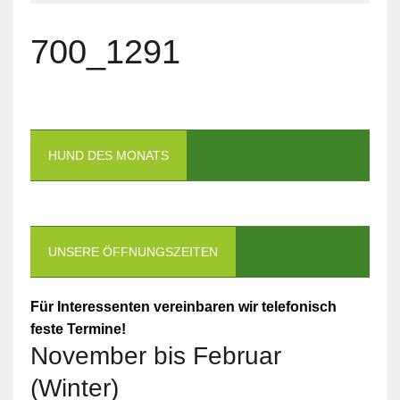
700_1291
HUND DES MONATS
UNSERE ÖFFNUNGSZEITEN
Für Interessenten vereinbaren wir telefonisch
feste Termine!
November bis Februar
(Winter)