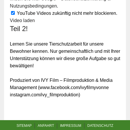
Nutzungsbedingungen
.
YouTube Videos zukünftig nicht mehr blockieren.
Video laden
Teil 2!
Lernen Sie unsere Tierschutzarbeit für unsere
Bewohner kennen. Nur gemeinschaftlich und mit Ihrer
Unterstützung können wir diese große Aufgabe so gut
bewältigen!
Produziert von IVY Film – Filmproduktion & Media
Management (www.facebook.com/ivyfilmyvonne
instagram.com/ivy_filmproduktion)
SITEMAP
ANFAHRT
IMPRESSUM
DATENSCHUTZ