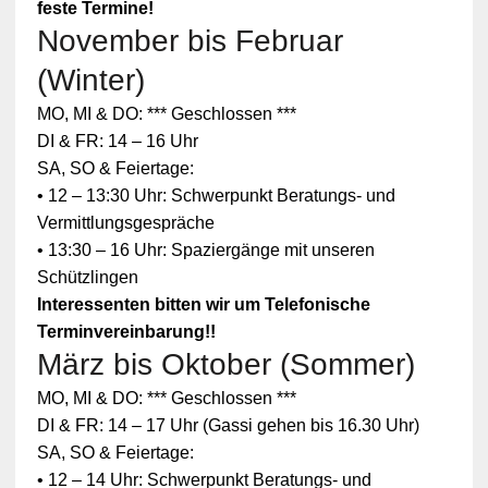
feste Termine!
November bis Februar
(Winter)
MO, MI & DO: *** Geschlossen ***
DI & FR: 14 – 16 Uhr
SA, SO & Feiertage:
• 12 – 13:30 Uhr: Schwerpunkt Beratungs- und
Vermittlungsgespräche
• 13:30 – 16 Uhr: Spaziergänge mit unseren
Schützlingen
Interessenten bitten wir um Telefonische
Terminvereinbarung!!
März bis Oktober (Sommer)
MO, MI & DO: *** Geschlossen ***
DI & FR: 14 – 17 Uhr (Gassi gehen bis 16.30 Uhr)
SA, SO & Feiertage:
• 12 – 14 Uhr: Schwerpunkt Beratungs- und