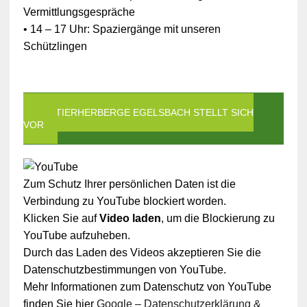
Vermittlungsgespräche
• 14 – 17 Uhr: Spaziergänge mit unseren
Schützlingen
DIE TIERHERBERGE EGELSBACH STELLT SICH
VOR
Zum Schutz Ihrer persönlichen Daten ist die
Verbindung zu YouTube blockiert worden.
Klicken Sie auf
Video laden
, um die Blockierung zu
YouTube aufzuheben.
Durch das Laden des Videos akzeptieren Sie die
Datenschutzbestimmungen von YouTube.
Mehr Informationen zum Datenschutz von YouTube
finden Sie hier
Google – Datenschutzerklärung &