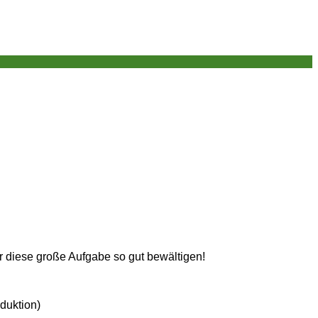
r diese große Aufgabe so gut bewältigen!
duktion)