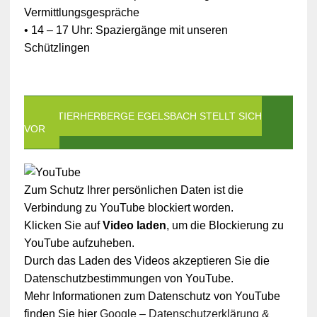
Vermittlungsgespräche
• 14 – 17 Uhr: Spaziergänge mit unseren
Schützlingen
DIE TIERHERBERGE EGELSBACH STELLT SICH
VOR
Zum Schutz Ihrer persönlichen Daten ist die
Verbindung zu YouTube blockiert worden.
Klicken Sie auf
Video laden
, um die Blockierung zu
YouTube aufzuheben.
Durch das Laden des Videos akzeptieren Sie die
Datenschutzbestimmungen von YouTube.
Mehr Informationen zum Datenschutz von YouTube
finden Sie hier
Google – Datenschutzerklärung &