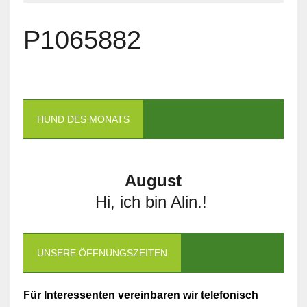
P1065882
HUND DES MONATS
August
Hi, ich bin Alin.!
UNSERE ÖFFNUNGSZEITEN
Für Interessenten vereinbaren wir telefonisch