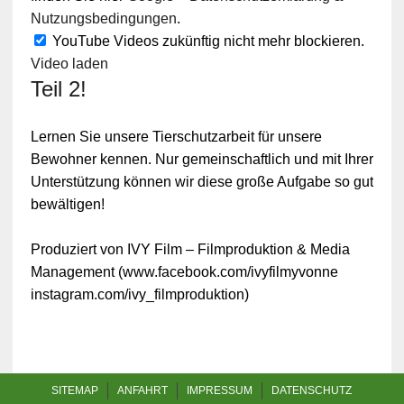
Nutzungsbedingungen
.
YouTube Videos zukünftig nicht mehr blockieren.
Video laden
Teil 2!
Lernen Sie unsere Tierschutzarbeit für unsere
Bewohner kennen. Nur gemeinschaftlich und mit Ihrer
Unterstützung können wir diese große Aufgabe so gut
bewältigen!
Produziert von IVY Film – Filmproduktion & Media
Management (www.facebook.com/ivyfilmyvonne
instagram.com/ivy_filmproduktion)
SITEMAP
ANFAHRT
IMPRESSUM
DATENSCHUTZ