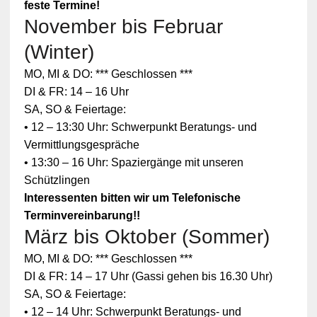
feste Termine!
November bis Februar
(Winter)
MO, MI & DO: *** Geschlossen ***
DI & FR: 14 – 16 Uhr
SA, SO & Feiertage:
• 12 – 13:30 Uhr: Schwerpunkt Beratungs- und
Vermittlungsgespräche
• 13:30 – 16 Uhr: Spaziergänge mit unseren
Schützlingen
Interessenten bitten wir um Telefonische
Terminvereinbarung!!
März bis Oktober (Sommer)
MO, MI & DO: *** Geschlossen ***
DI & FR: 14 – 17 Uhr (Gassi gehen bis 16.30 Uhr)
SA, SO & Feiertage:
• 12 – 14 Uhr: Schwerpunkt Beratungs- und