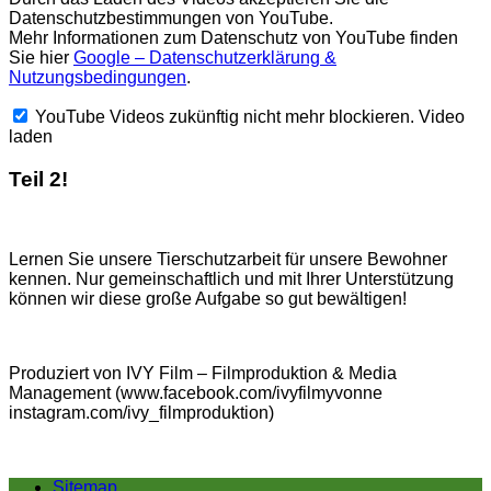
Datenschutzbestimmungen von YouTube.
Mehr Informationen zum Datenschutz von YouTube finden
Sie hier
Google – Datenschutzerklärung &
Nutzungsbedingungen
.
YouTube Videos zukünftig nicht mehr blockieren.
Video
laden
Teil 2!
Lernen Sie unsere Tierschutzarbeit für unsere Bewohner
kennen. Nur gemeinschaftlich und mit Ihrer Unterstützung
können wir diese große Aufgabe so gut bewältigen!
Produziert von IVY Film – Filmproduktion & Media
Management (www.facebook.com/ivyfilmyvonne
instagram.com/ivy_filmproduktion)
Sitemap