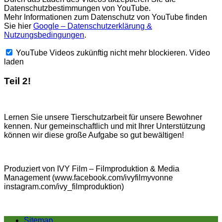
Datenschutzbestimmungen von YouTube.
Mehr Informationen zum Datenschutz von YouTube finden
Sie hier
Google – Datenschutzerklärung &
Nutzungsbedingungen
.
YouTube Videos zukünftig nicht mehr blockieren.
Video
laden
Teil 2!
Lernen Sie unsere Tierschutzarbeit für unsere Bewohner
kennen. Nur gemeinschaftlich und mit Ihrer Unterstützung
können wir diese große Aufgabe so gut bewältigen!
Produziert von IVY Film – Filmproduktion & Media
Management (www.facebook.com/ivyfilmyvonne
instagram.com/ivy_filmproduktion)
Sitemap