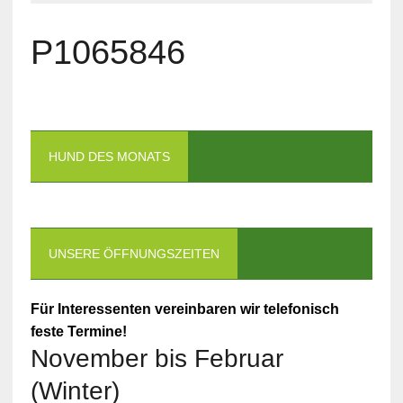
P1065846
HUND DES MONATS
UNSERE ÖFFNUNGSZEITEN
Für Interessenten vereinbaren wir telefonisch
feste Termine!
November bis Februar
(Winter)